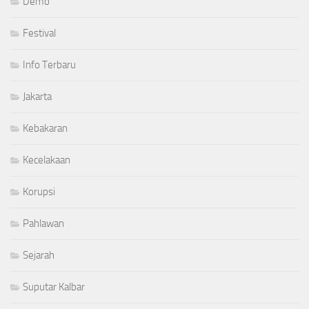
Demo
Festival
Info Terbaru
Jakarta
Kebakaran
Kecelakaan
Korupsi
Pahlawan
Sejarah
Suputar Kalbar