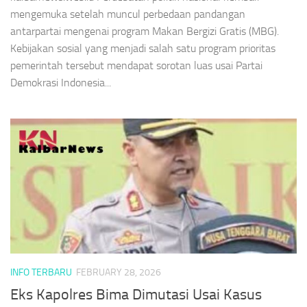
mengemuka setelah muncul perbedaan pandangan
antarpartai mengenai program Makan Bergizi Gratis (MBG).
Kebijakan sosial yang menjadi salah satu program prioritas
pemerintah tersebut mendapat sorotan luas usai Partai
Demokrasi Indonesia...
INFO TERBARU
FEBRUARY 28, 2026
Eks Kapolres Bima Dimutasi Usai Kasus