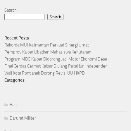
Search
Search
Recent Posts
Rakorda MUI Kalimantan Perkuat Sinergi Umat
Pemprov Kalbar Libatkan Mahasiswa Kehutanan
Program MBG Kalbar Didorong Jadi Motor Ekonomi Desa
Final Cerdas Cermat Kalbar Diulang Pakai Juri Independen
Wali Kota Pontianak Dorong Revisi UU HKPD
Categories
Banjir
Darurat Militer