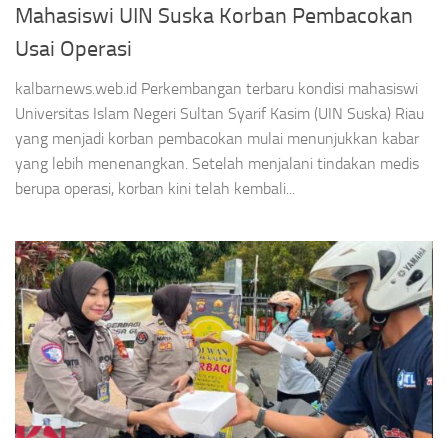
Mahasiswi UIN Suska Korban Pembacokan
Usai Operasi
kalbarnews.web.id Perkembangan terbaru kondisi mahasiswi
Universitas Islam Negeri Sultan Syarif Kasim (UIN Suska) Riau
yang menjadi korban pembacokan mulai menunjukkan kabar
yang lebih menenangkan. Setelah menjalani tindakan medis
berupa operasi, korban kini telah kembali...