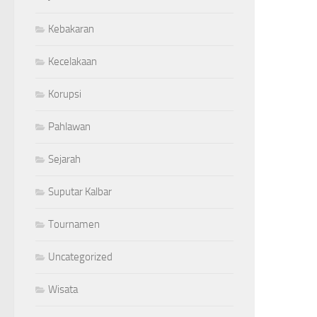
Kebakaran
Kecelakaan
Korupsi
Pahlawan
Sejarah
Suputar Kalbar
Tournamen
Uncategorized
Wisata