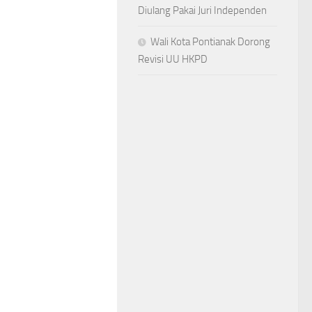
Diulang Pakai Juri Independen
Wali Kota Pontianak Dorong
Revisi UU HKPD