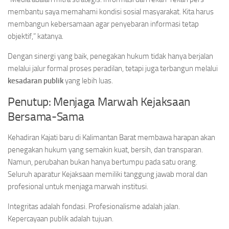
membantu saya memahami kondisi sosial masyarakat. Kita harus
membangun kebersamaan agar penyebaran informasi tetap
objektif,” katanya.
Dengan sinergi yang baik, penegakan hukum tidak hanya berjalan
melalui jalur formal proses peradilan, tetapi juga terbangun melalui
kesadaran publik
yang lebih luas.
Penutup: Menjaga Marwah Kejaksaan
Bersama-Sama
Kehadiran Kajati baru di Kalimantan Barat membawa harapan akan
penegakan hukum yang semakin kuat, bersih, dan transparan.
Namun, perubahan bukan hanya bertumpu pada satu orang.
Seluruh aparatur Kejaksaan memiliki tanggung jawab moral dan
profesional untuk menjaga marwah institusi.
Integritas adalah fondasi. Profesionalisme adalah jalan.
Kepercayaan publik adalah tujuan.