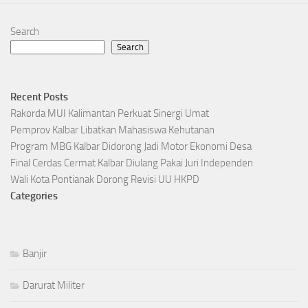
Search
Search
Recent Posts
Rakorda MUI Kalimantan Perkuat Sinergi Umat
Pemprov Kalbar Libatkan Mahasiswa Kehutanan
Program MBG Kalbar Didorong Jadi Motor Ekonomi Desa
Final Cerdas Cermat Kalbar Diulang Pakai Juri Independen
Wali Kota Pontianak Dorong Revisi UU HKPD
Categories
Banjir
Darurat Militer