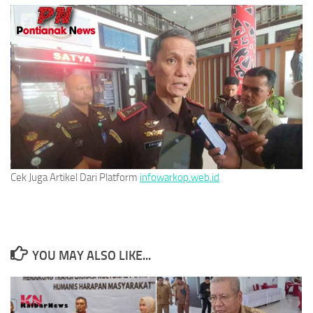
Cek Juga Artikel Dari Platform
infowarkop.web.id
YOU MAY ALSO LIKE...