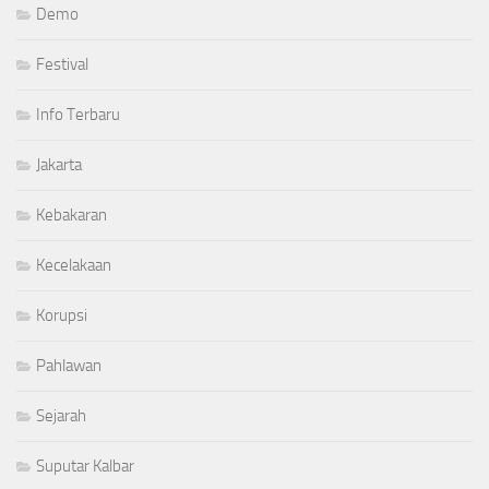
Demo
Festival
Info Terbaru
Jakarta
Kebakaran
Kecelakaan
Korupsi
Pahlawan
Sejarah
Suputar Kalbar