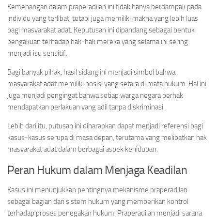
Kemenangan dalam praperadilan ini tidak hanya berdampak pada
individu yang terlibat, tetapi juga memiliki makna yang lebih luas
bagi masyarakat adat. Keputusan ini dipandang sebagai bentuk
pengakuan terhadap hak-hak mereka yang selama ini sering
menjadi isu sensitif.
Bagi banyak pihak, hasil sidang ini menjadi simbol bahwa
masyarakat adat memiliki posisi yang setara di mata hukum. Hal ini
juga menjadi pengingat bahwa setiap warga negara berhak
mendapatkan perlakuan yang adil tanpa diskriminasi.
Lebih dari itu, putusan ini diharapkan dapat menjadi referensi bagi
kasus-kasus serupa di masa depan, terutama yang melibatkan hak
masyarakat adat dalam berbagai aspek kehidupan.
Peran Hukum dalam Menjaga Keadilan
Kasus ini menunjukkan pentingnya mekanisme praperadilan
sebagai bagian dari sistem hukum yang memberikan kontrol
terhadap proses penegakan hukum. Praperadilan menjadi sarana