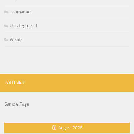
Tournamen
Uncategorized
Wisata
PARTNER
Sample Page
August 2026