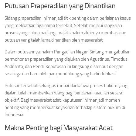
Putusan Praperadilan yang Dinantikan
Sidang praperadilan ini menjadi titik penting dalam perjalanan kasus
yang melibatkan tiga nama tersebut. Setelah melalui rangkaian
proses yang cukup panjang, majelis hakim akhirnya membacakan
putusan yang telah lama dinantikan oleh masyarakat.
Dalam putusannya, hakim Pengadilan Negeri Sintang mengabulkan
permohonan praperadilan yang diajukan oleh Agustinus, Timotius
Andrianto, dan Pendi. Keputusan ini langsung disambut dengan
rasa lega dan haru oleh para pendukung yang hadir di lokasi.
Putusan tersebut sekaligus menandai bahwa proses hukum yang
dijalani telah memberikan ruang bagi pencarian keadilan secara
objektif. Bagi masyarakat adat, keputusan ini menjadi momen
penting yang memperkuat keyakinan terhadap sistem hukum di
Indonesia.
Makna Penting bagi Masyarakat Adat