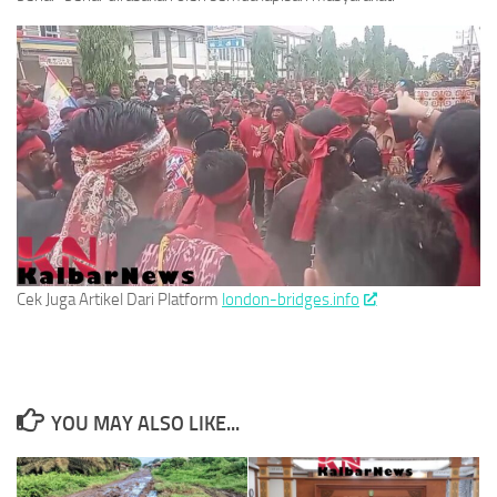
Cek Juga Artikel Dari Platform
london-bridges.info
YOU MAY ALSO LIKE...