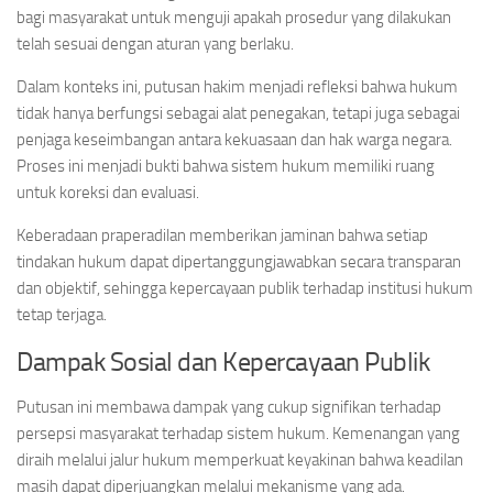
bagi masyarakat untuk menguji apakah prosedur yang dilakukan
telah sesuai dengan aturan yang berlaku.
Dalam konteks ini, putusan hakim menjadi refleksi bahwa hukum
tidak hanya berfungsi sebagai alat penegakan, tetapi juga sebagai
penjaga keseimbangan antara kekuasaan dan hak warga negara.
Proses ini menjadi bukti bahwa sistem hukum memiliki ruang
untuk koreksi dan evaluasi.
Keberadaan praperadilan memberikan jaminan bahwa setiap
tindakan hukum dapat dipertanggungjawabkan secara transparan
dan objektif, sehingga kepercayaan publik terhadap institusi hukum
tetap terjaga.
Dampak Sosial dan Kepercayaan Publik
Putusan ini membawa dampak yang cukup signifikan terhadap
persepsi masyarakat terhadap sistem hukum. Kemenangan yang
diraih melalui jalur hukum memperkuat keyakinan bahwa keadilan
masih dapat diperjuangkan melalui mekanisme yang ada.