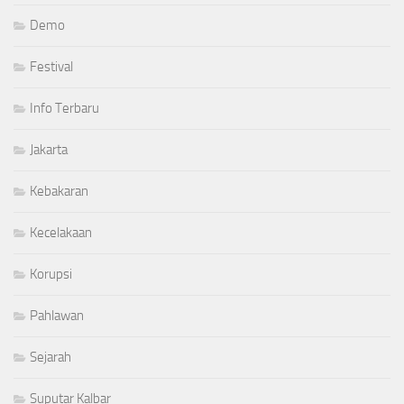
Demo
Festival
Info Terbaru
Jakarta
Kebakaran
Kecelakaan
Korupsi
Pahlawan
Sejarah
Suputar Kalbar