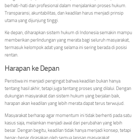
berhati-hati dan profesional dalam menjalankan proses hukum.
Transparansi, akuntabilitas, dan keadilan harus menjadi prinsip
utama yang dijunjung tinggi.
Ke depan, diharapkan sistem hukum di Indonesia semakin mampu
memberikan perlindungan yang merata bagi seluruh masyarakat,
termasuk kelompok adat yang selama ini sering berada di posisi
rentan.
Harapan ke Depan
Peristiwa ini menjadi pengingat bahwa keadilan bukan hanya
tentang hasil akhir, tetapi juga tentang proses yang dilalui. Dengan
dukungan masyarakat dan sistem hukum yang berjalan baik,
harapan akan keadilan yang lebih merata dapat terus terwujud.
Masyarakat berharap agar momentum ini tidak berhenti pada satu
kasus saja, melainkan menjadi awal dari perubahan yang lebih
besar. Dengan begitu, keadilan tidak hanya menjadi konsep, tetapi
benar-benar dirasakan oleh semua lapisan masyarakat.