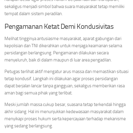
sekaligus menjadi simbol bahwa suara masyarakat tetap memiliki
tempat dalam sistem peradilan.
Pengamanan Ketat Demi Kondusivitas
Melihat tingginya antusiasme masyarakat, aparat gabungan dari
kepolisian dan TNI dikerahkan untuk menjaga keamanan selama
persidangan berlangsung. Pengamanan dilakukan secara
menyeluruh, baik di dalam maupun di luar area pengadilan.
Petugas terlihat aktif mengatur arus massa dan memastikan situasi
tetap kondusif. Langkah ini dilakukan agar proses persidangan
dapat berjalan lancar tanpa gangguan, sekaligus memberikan rasa
aman bagi semua pihak yang terlibat.
Meski jumlah massa cukup besar, suasana tetap terkendali hingga
akhir sidang. Hal ini menunjukkan kedewasaan masyarakat dalam
menyikapi proses hukum serta kepercayaan terhadap mekanisme
yang sedang berlangsung.