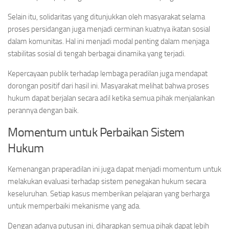
Selain itu, solidaritas yang ditunjukkan oleh masyarakat selama
proses persidangan juga menjadi cerminan kuatnya ikatan sosial
dalam komunitas. Hal ini menjadi modal penting dalam menjaga
stabilitas sosial di tengah berbagai dinamika yang terjadi.
Kepercayaan publik terhadap lembaga peradilan juga mendapat
dorongan positif dari hasil ini. Masyarakat melihat bahwa proses
hukum dapat berjalan secara adil ketika semua pihak menjalankan
perannya dengan baik.
Momentum untuk Perbaikan Sistem
Hukum
Kemenangan praperadilan ini juga dapat menjadi momentum untuk
melakukan evaluasi terhadap sistem penegakan hukum secara
keseluruhan. Setiap kasus memberikan pelajaran yang berharga
untuk memperbaiki mekanisme yang ada.
Dengan adanya putusan ini, diharapkan semua pihak dapat lebih