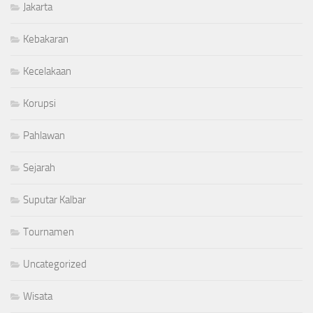
Jakarta
Kebakaran
Kecelakaan
Korupsi
Pahlawan
Sejarah
Suputar Kalbar
Tournamen
Uncategorized
Wisata