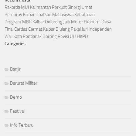
Recent Posts
Rakorda MUI Kalimantan Perkuat Sinergi Umat
Pemprov Kalbar Libatkan Mahasiswa Kehutanan
Program MBG Kalbar Didorong Jadi Motor Ekonomi Desa
Final Cerdas Cermat Kalbar Diulang Pakai Juri Independen
Wali Kota Pontianak Dorong Revisi UU HKPD
Categories
Banjir
Darurat Militer
Demo
Festival
Info Terbaru