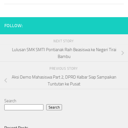
FOLLOW:
NEXT STORY
Lulusan SMK SMTI Pontianak Raih Beasiswa ke Negeri Tirai
Bambu
PREVIOUS STORY
Aksi Demo Mahasiswa Part 2, DPRD Kalbar Siap Sampaikan
Tuntutan ke Pusat
Search
Search