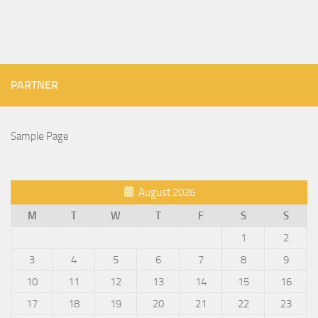
PARTNER
Sample Page
August 2026
M
T
W
T
F
S
S
1
2
3
4
5
6
7
8
9
10
11
12
13
14
15
16
17
18
19
20
21
22
23