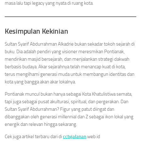
masa lalu tapi legacy yang nyata di ruang kota.
Kesimpulan Kekinian
Sultan Syarif Abdurrahman Alkadrie bukan sekadar tokoh sejarah di
buku. Dia adalah pendiri yang visioner meresmikan Pontianak,
mendirikan masjid bersejarah, dan menjalankan strategi dakwah
berbasis budaya. Akar sejarahnya telah menancap kuat di kota,
terus mengilhami generasi muda untuk membangun identitas dan
kota yang bangga akan akar lokalnya.
Pontianak muncul bukan hanya sebagai Kota Khatulistiwa semata,
tapi juga sebagai pusat akulturasi, spiritual, dan pergerakan. Dan
Sultan Syarif Abdurrahman? Figur yang patut diingat dan
dibanggakan oleh generasi millennial dan Z sebagai ikon lokal yang
energik dan relevan hingga sekarang.
Cek juga artikel terbaru dari di
cctvjalanan
.web.id