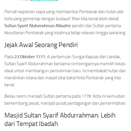
Pernah kepikiran siapa yang membentuk Pontianak dari hutan jadi
kota yang gemerlap dengan budaya? Mari kita kenal lebih dekat
Sultan Syarif Abdurrahman Alkadrie
pendiri dan Sultan pertama
Kesultanan Pontianak yang kisahnya tetap relevan hingga sekarang.
Jejak Awal Seorang Pendiri
Pada
23 Oktober 1771
, di pertemuan Sungai Kapuas dan Landak,
Sultan Syarif Abdurrahman bersama rombongannya memilih lokasi
ideal untuk membangun pemukiman baru. Ia membabat hutan dan
mendirikan istana dan masjid cikal bakal Kota Pontianak yang kita
kenal.
Beliau resmi menjadi Sultan pertama pada 1778. Kota ini kemudian
berkembang pesat, menjadi pusat perdagangan dan pemerintahan.
Masjid Sultan Syarif Abdurrahman: Lebih
dari Tempat Ibadah