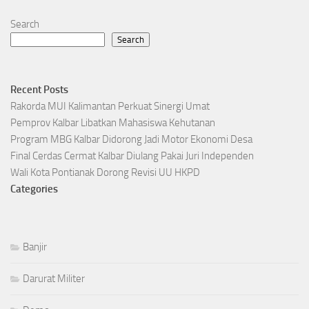
Search
Search
Recent Posts
Rakorda MUI Kalimantan Perkuat Sinergi Umat
Pemprov Kalbar Libatkan Mahasiswa Kehutanan
Program MBG Kalbar Didorong Jadi Motor Ekonomi Desa
Final Cerdas Cermat Kalbar Diulang Pakai Juri Independen
Wali Kota Pontianak Dorong Revisi UU HKPD
Categories
Banjir
Darurat Militer