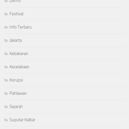
Demo
Festival
Info Terbaru
Jakarta
Kebakaran
Kecelakaan
Korupsi
Pahlawan
Sejarah
Suputar Kalbar