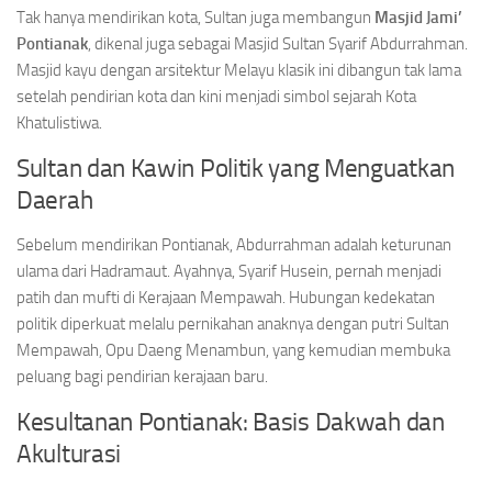
Tak hanya mendirikan kota, Sultan juga membangun
Masjid Jami’
Pontianak
, dikenal juga sebagai Masjid Sultan Syarif Abdurrahman.
Masjid kayu dengan arsitektur Melayu klasik ini dibangun tak lama
setelah pendirian kota dan kini menjadi simbol sejarah Kota
Khatulistiwa.
Sultan dan Kawin Politik yang Menguatkan
Daerah
Sebelum mendirikan Pontianak, Abdurrahman adalah keturunan
ulama dari Hadramaut. Ayahnya, Syarif Husein, pernah menjadi
patih dan mufti di Kerajaan Mempawah. Hubungan kedekatan
politik diperkuat melalu pernikahan anaknya dengan putri Sultan
Mempawah, Opu Daeng Menambun, yang kemudian membuka
peluang bagi pendirian kerajaan baru.
Kesultanan Pontianak: Basis Dakwah dan
Akulturasi