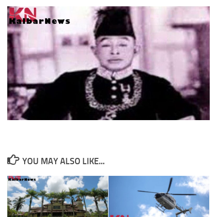
YOU MAY ALSO LIKE...