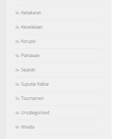
Kebakaran
Kecelakaan
Korupsi
Pahlawan
Sejarah
Suputar Kalbar
Tournamen
Uncategorized
Wisata