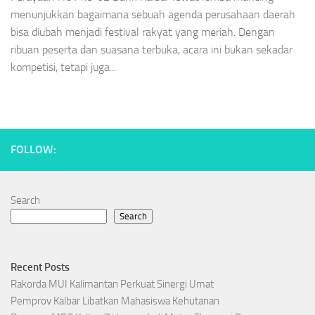
menunjukkan bagaimana sebuah agenda perusahaan daerah
bisa diubah menjadi festival rakyat yang meriah. Dengan
ribuan peserta dan suasana terbuka, acara ini bukan sekadar
kompetisi, tetapi juga...
FOLLOW:
Search
Search
Recent Posts
Rakorda MUI Kalimantan Perkuat Sinergi Umat
Pemprov Kalbar Libatkan Mahasiswa Kehutanan