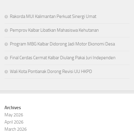
Rakorda MUI Kalimantan Perkuat Sinergi Umat
Pemprov Kalbar Libatkan Mahasiswa Kehutanan
Program MBG Kalbar Didorong Jadi Motor Ekonomi Desa
Final Cerdas Cermat Kalbar Diulang Pakai Juri Independen
Wali Kota Pontianak Dorong Revisi UU HKPD
Archives
May 2026
April 2026
March 2026