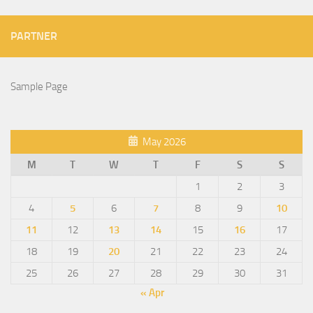
PARTNER
Sample Page
May 2026
M
T
W
T
F
S
S
1
2
3
4
5
6
7
8
9
10
11
12
13
14
15
16
17
18
19
20
21
22
23
24
25
26
27
28
29
30
31
« Apr