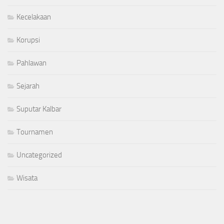
Kecelakaan
Korupsi
Pahlawan
Sejarah
Suputar Kalbar
Tournamen
Uncategorized
Wisata