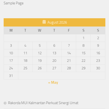
Sample Page
August 2026
M
T
W
T
F
S
S
1
2
3
4
5
6
7
8
9
10
11
12
13
14
15
16
17
18
19
20
21
22
23
24
25
26
27
28
29
30
31
« May
Rakorda MUI Kalimantan Perkuat Sinergi Umat