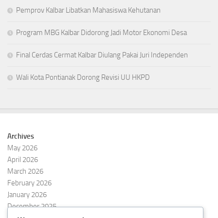
Pemprov Kalbar Libatkan Mahasiswa Kehutanan
Program MBG Kalbar Didorong Jadi Motor Ekonomi Desa
Final Cerdas Cermat Kalbar Diulang Pakai Juri Independen
Wali Kota Pontianak Dorong Revisi UU HKPD
Archives
May 2026
April 2026
March 2026
February 2026
January 2026
December 2025
November 2025