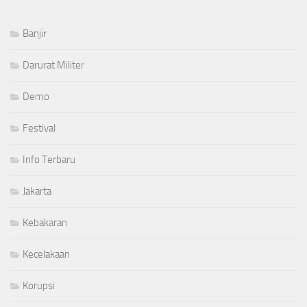
Banjir
Darurat Militer
Demo
Festival
Info Terbaru
Jakarta
Kebakaran
Kecelakaan
Korupsi