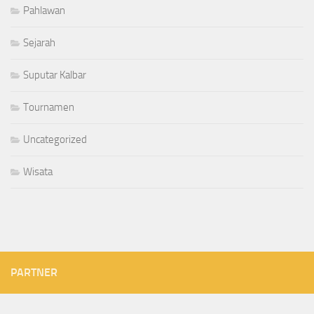
Pahlawan
Sejarah
Suputar Kalbar
Tournamen
Uncategorized
Wisata
PARTNER