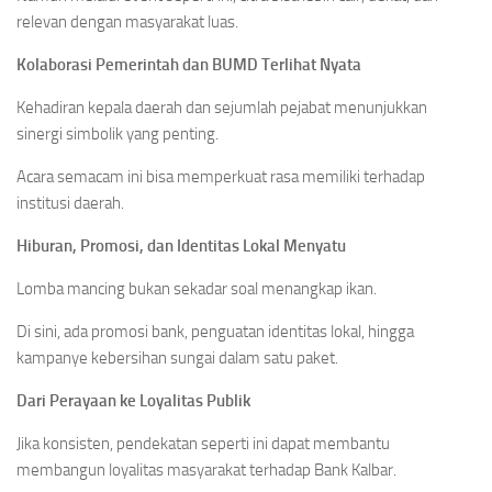
relevan dengan masyarakat luas.
Kolaborasi Pemerintah dan BUMD Terlihat Nyata
Kehadiran kepala daerah dan sejumlah pejabat menunjukkan
sinergi simbolik yang penting.
Acara semacam ini bisa memperkuat rasa memiliki terhadap
institusi daerah.
Hiburan, Promosi, dan Identitas Lokal Menyatu
Lomba mancing bukan sekadar soal menangkap ikan.
Di sini, ada promosi bank, penguatan identitas lokal, hingga
kampanye kebersihan sungai dalam satu paket.
Dari Perayaan ke Loyalitas Publik
Jika konsisten, pendekatan seperti ini dapat membantu
membangun loyalitas masyarakat terhadap Bank Kalbar.